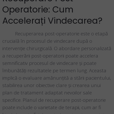
Operatorie: Cum
Accelerați Vindecarea?
Recuperarea post-operatorie este o etapă
crucială în procesul de vindecare după o
intervenție chirurgicală. O abordare personalizată
a recuperării post-operatorii poate accelera
semnificativ procesul de vindecare și poate
îmbunătăți rezultatele pe termen lung. Aceasta
implică o evaluare amănunțită a stării pacientului,
stabilirea unor obiective clare și crearea unui
plan de tratament adaptat nevoilor sale
specifice. Planul de recuperare post-operatorie
poate include o varietate de terapii, cum ar fi