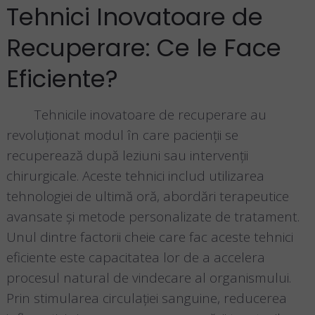
Tehnici Inovatoare de
Recuperare: Ce le Face
Eficiente?
Tehnicile inovatoare de recuperare au
revoluționat modul în care pacienții se
recuperează după leziuni sau intervenții
chirurgicale. Aceste tehnici includ utilizarea
tehnologiei de ultimă oră, abordări terapeutice
avansate și metode personalizate de tratament.
Unul dintre factorii cheie care fac aceste tehnici
eficiente este capacitatea lor de a accelera
procesul natural de vindecare al organismului.
Prin stimularea circulației sanguine, reducerea