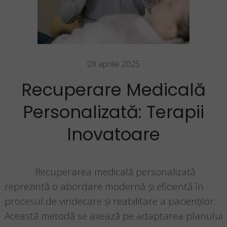
09 aprilie 2025
Recuperare Medicală
Personalizată: Terapii
Inovatoare
Recuperarea medicală personalizată
reprezintă o abordare modernă și eficientă în
procesul de vindecare și reabilitare a pacienților.
Această metodă se axează pe adaptarea planului