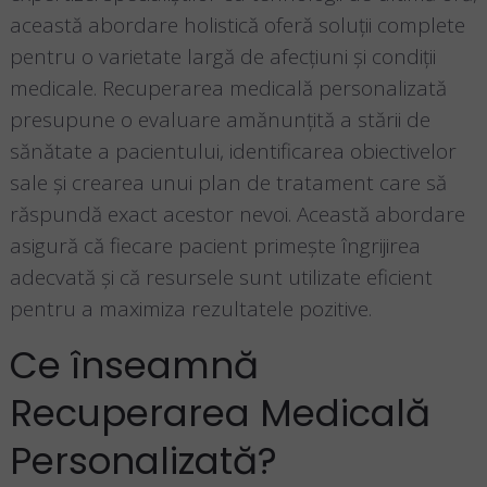
această abordare holistică oferă soluții complete
pentru o varietate largă de afecțiuni și condiții
medicale. Recuperarea medicală personalizată
presupune o evaluare amănunțită a stării de
sănătate a pacientului, identificarea obiectivelor
sale și crearea unui plan de tratament care să
răspundă exact acestor nevoi. Această abordare
asigură că fiecare pacient primește îngrijirea
adecvată și că resursele sunt utilizate eficient
pentru a maximiza rezultatele pozitive.
Ce înseamnă
Recuperarea Medicală
Personalizată?