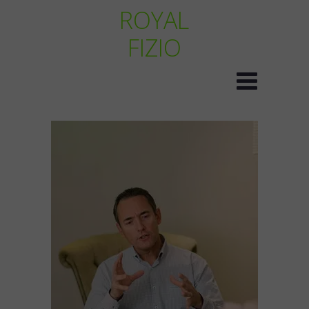
ROYAL
FIZIO