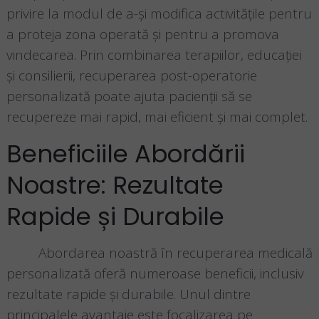
privire la modul de a-și modifica activitățile pentru
a proteja zona operată și pentru a promova
vindecarea. Prin combinarea terapiilor, educației
și consilierii, recuperarea post-operatorie
personalizată poate ajuta pacienții să se
recupereze mai rapid, mai eficient și mai complet.
Beneficiile Abordării
Noastre: Rezultate
Rapide și Durabile
Abordarea noastră în recuperarea medicală
personalizată oferă numeroase beneficii, inclusiv
rezultate rapide și durabile. Unul dintre
principalele avantaje este focalizarea pe